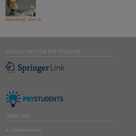
Asendorpf, Jens B.
NÜTZLICHES FÜR IHR STUDIUM
ÜBER UNS
Unternehmen