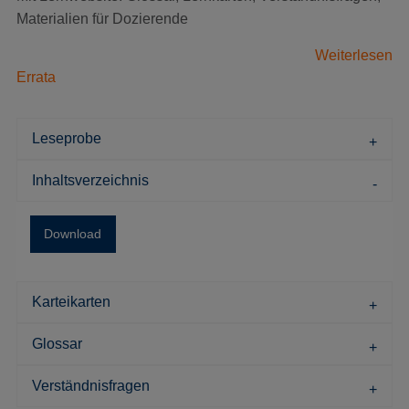
Materialien für Dozierende
Weiterlesen
Errata
Leseprobe
Inhaltsverzeichnis
Download
Karteikarten
Glossar
Verständnisfragen