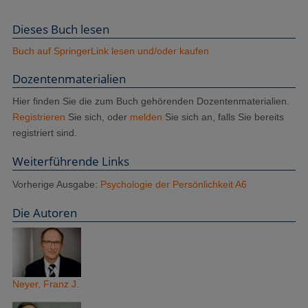
Dieses Buch lesen
Buch auf SpringerLink lesen und/oder kaufen
Dozenten­materialien
Hier finden Sie die zum Buch gehörenden Dozentenmaterialien.
Registrieren
Sie sich, oder
melden
Sie sich an, falls Sie bereits
registriert sind.
Weiterführende Links
Vorherige Ausgabe:
Psychologie der Persönlichkeit A6
Die Autoren
Neyer, Franz J.