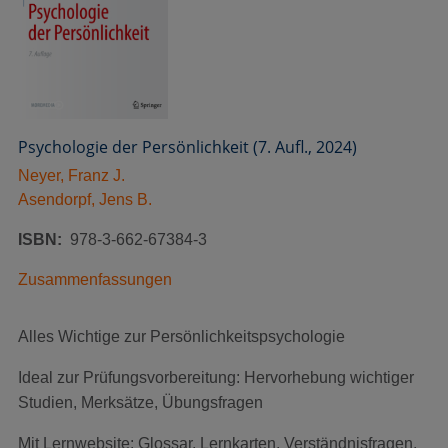
Psychologie der Persönlichkeit (7. Aufl., 2024)
Neyer, Franz J.
Asendorpf, Jens B.
ISBN
978-3-662-67384-3
Zusammenfassungen
Alles Wichtige zur Persönlichkeitspsychologie
Ideal zur Prüfungsvorbereitung: Hervorhebung wichtiger
Studien, Merksätze, Übungsfragen
Mit Lernwebsite: Glossar, Lernkarten, Verständnisfragen,