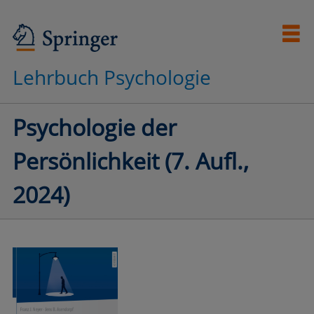
Lehrbuch Psychologie
Psychologie der
Persönlichkeit (7. Aufl.,
2024)