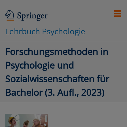
Lehrbuch Psychologie
Forschungsmethoden in
Psychologie und
Sozialwissenschaften für
Bachelor (3. Aufl., 2023)