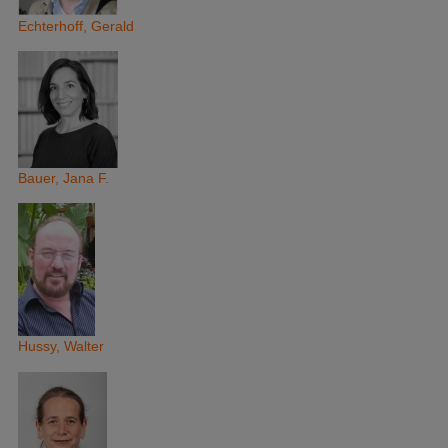
Echterhoff, Gerald
Bauer, Jana F.
Hussy, Walter