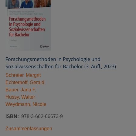
Forschungsmethoden in Psychologie und
Sozialwissenschaften für Bachelor (3. Aufl., 2023)
Schreier, Margrit
Echterhoff, Gerald
Bauer, Jana F.
Hussy, Walter
Weydmann, Nicole
ISBN
978-3-662-66673-9
Zusammenfassungen