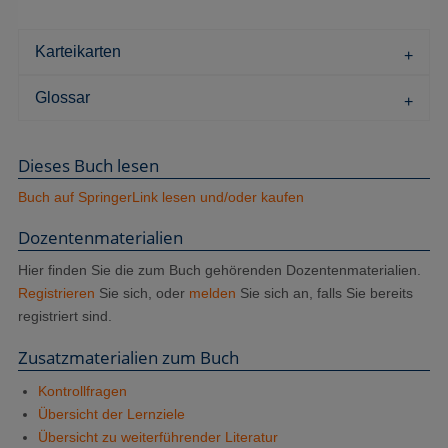
Karteikarten
Glossar
Dieses Buch lesen
Buch auf SpringerLink lesen und/oder kaufen
Dozenten­materialien
Hier finden Sie die zum Buch gehörenden Dozentenmaterialien.
Registrieren
Sie sich, oder
melden
Sie sich an, falls Sie bereits
registriert sind.
Zusatzmaterialien zum Buch
Kontrollfragen
Übersicht der Lernziele
Übersicht zu weiterführender Literatur