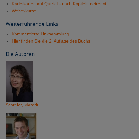
Karteikarten auf Quizlet - nach Kapiteln getrennt
Webexkurse
Weiterführende Links
Kommentierte Linksammlung
Hier finden Sie die 2. Auflage des Buchs
Die Autoren
Schreier, Margrit