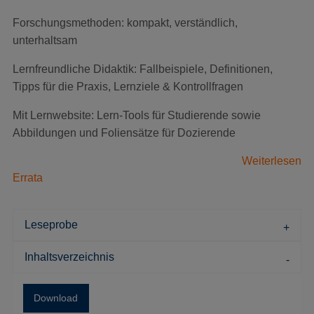
Forschungsmethoden: kompakt, verständlich,
unterhaltsam
Lernfreundliche Didaktik: Fallbeispiele, Definitionen,
Tipps für die Praxis, Lernziele & Kontrollfragen
Mit Lernwebsite: Lern-Tools für Studierende sowie
Abbildungen und Foliensätze für Dozierende
Weiterlesen
Errata
Leseprobe
Inhaltsverzeichnis
Download